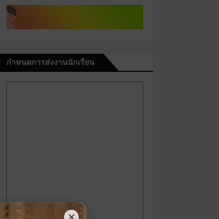
กำหนดการส่งงานนักเรียน