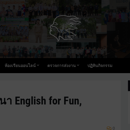
ห้องเรียนออนไลน์
ตรวจการส่งงาน
ปฏิทินกิจกรรม
า English for Fun,
0