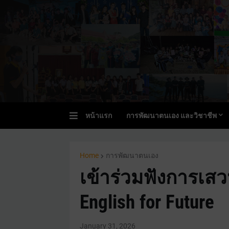
หน้าแรก
การพัฒนาตนเอง และวิชาชีพ
Home
การพัฒนาตนเอง
เข้าร่วมฟังการเสวน
English for Future
January 31, 2026