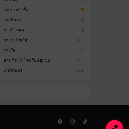
งานประจำชั้น
(5)
งานพิเศษ
(4)
ดาวน์โหลด
(8)
ผลงานนักเรียน
(11)
รางวัล
(4)
ส่วนร่วมในโรงเรียนชุมชน
(77)
เกียรติบัตร
(29)
💕