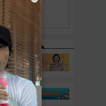
เว็บไซต์ที่เกี่ยวข้อง