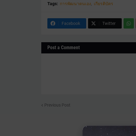
Tags:
การพัฒนาตนเอง
เกียรติบัตร
Facebook
Twitter
Post a Comment
Previous Post