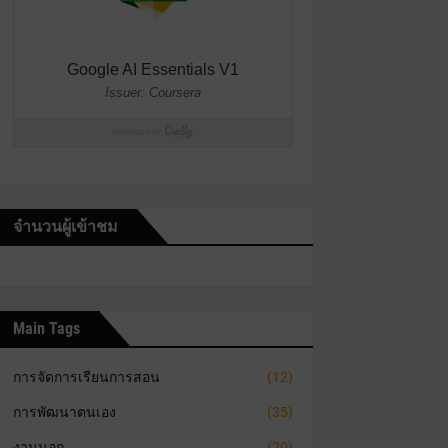
จำนวนผู้เข้าชม
Main Tags
การจัดการเรียนการสอน
(12)
การพัฒนาตนเอง
(35)
งานนอก
(20)