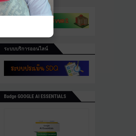
ระบบบริการออนไลน์
Badge GOOGLE AI ESSENTIALS