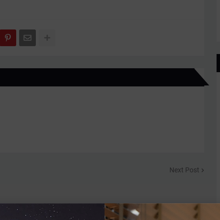
Next Post