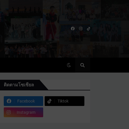
ติดตามโซเชียล
Facebook
Tiktok
Instagram