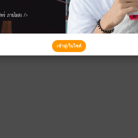
เข้าสู่เว็บไซต์