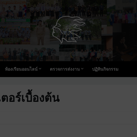
ห้องเรียนออนไลน์
ตรวจการส่งงาน
ปฏิทินกิจกรรม
อร์เบื้องต้น