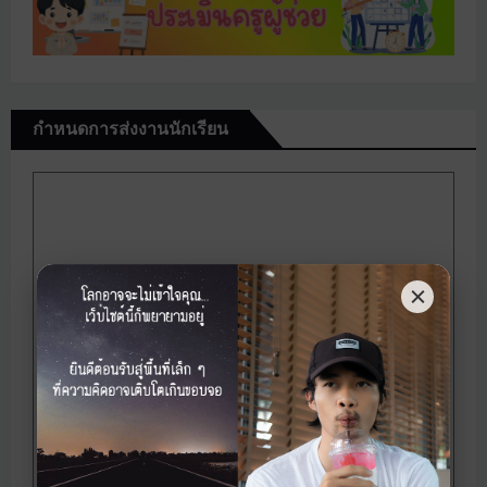
กำหนดการส่งงานนักเรียน