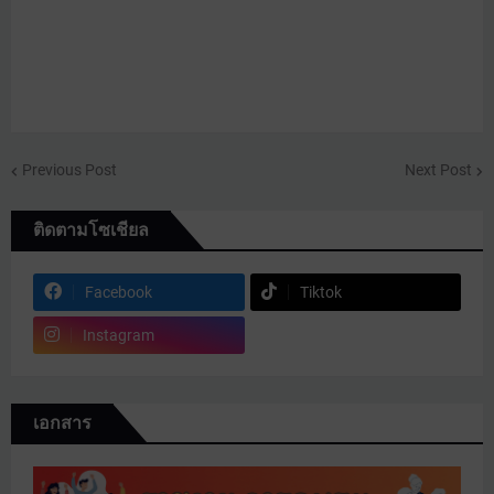
Previous Post
Next Post
ติดตามโซเชียล
Facebook
Tiktok
Instagram
เอกสาร