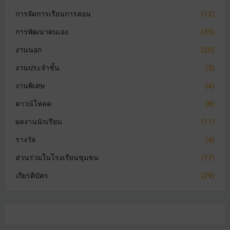
การจัดการเรียนการสอน
(12)
การพัฒนาตนเอง
(35)
งานนอก
(20)
งานประจำชั้น
(5)
งานพิเศษ
(4)
ดาวน์โหลด
(8)
ผลงานนักเรียน
(11)
รางวัล
(4)
ส่วนร่วมในโรงเรียนชุมชน
(77)
เกียรติบัตร
(29)