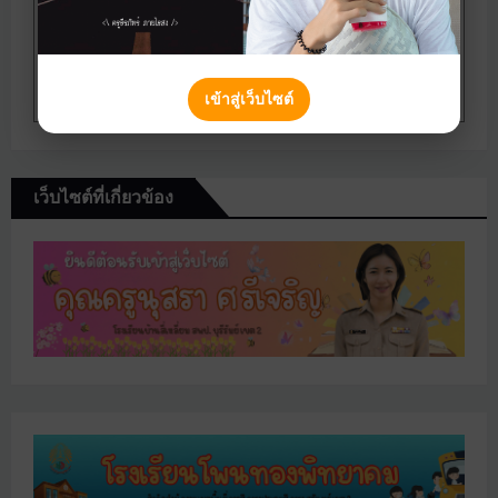
เข้าสู่เว็บไซต์
เว็บไซต์ที่เกี่ยวข้อง