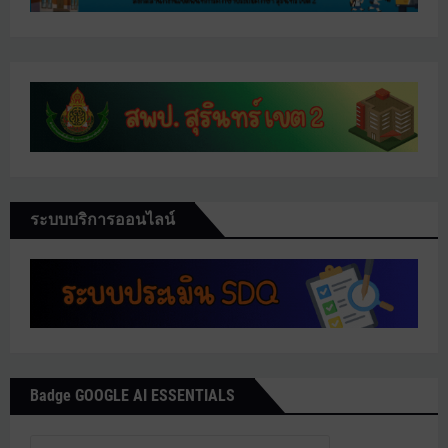
ระบบบริการออนไลน์
Badge GOOGLE AI ESSENTIALS