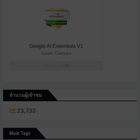
จำนวนผู้เข้าชม
23,733
Main Tags