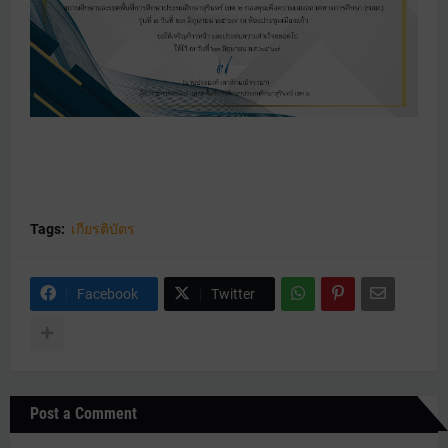
Tags:
เกียรติบัตร
Facebook
Twitter
Post a Comment