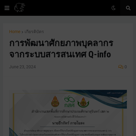
Home
เกียรติบัตร
การพัฒนาศักยภาพบุคลากร
จากระบบสารสนเทศ Q-info
June 23, 2024
0