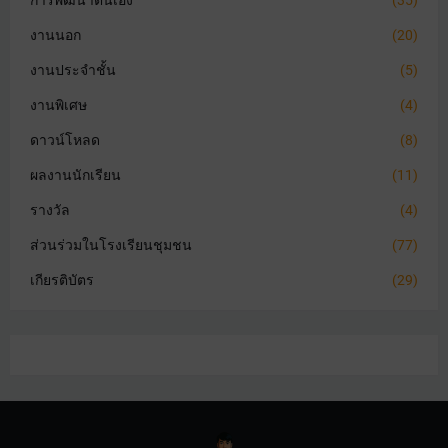
การพัฒนาตนเอง
(35)
งานนอก
(20)
งานประจำชั้น
(5)
งานพิเศษ
(4)
ดาวน์โหลด
(8)
ผลงานนักเรียน
(11)
รางวัล
(4)
ส่วนร่วมในโรงเรียนชุมชน
(77)
เกียรติบัตร
(29)