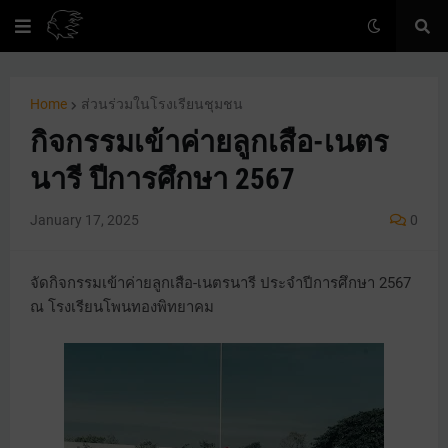
Home
ส่วนร่วมในโรงเรียนชุมชน
กิจกรรมเข้าค่ายลูกเสือ-เนตร
นารี ปีการศึกษา 2567
January 17, 2025
0
จัดกิจกรรมเข้าค่ายลูกเสือ-เนตรนารี ประจำปีการศึกษา 2567
ณ โรงเรียนโพนทองพิทยาคม