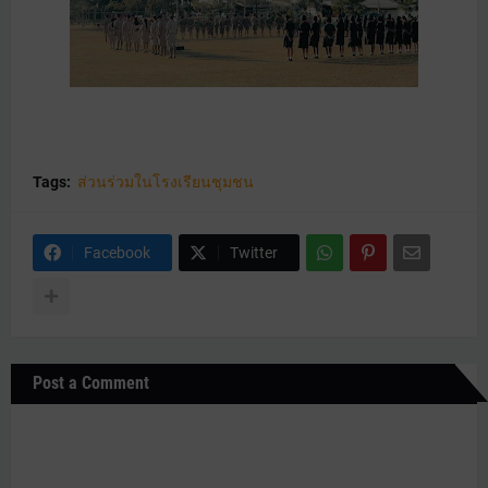
Tags:
ส่วนร่วมในโรงเรียนชุมชน
Facebook
Twitter
Post a Comment