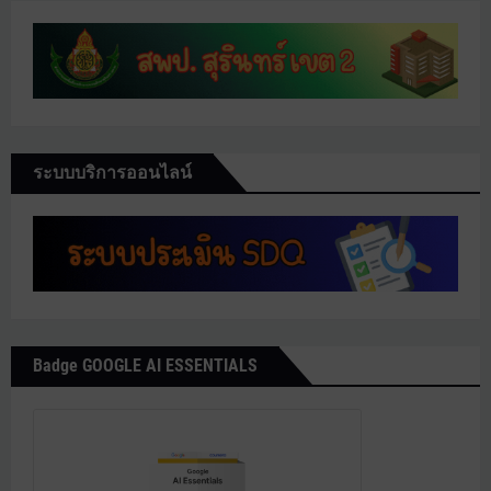
ระบบบริการออนไลน์
Badge GOOGLE AI ESSENTIALS