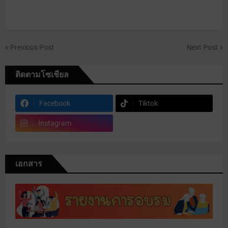
Previous Post
Next Post
ติดตามโซเชียล
Facebook
Tiktok
Instagram
เอกสาร