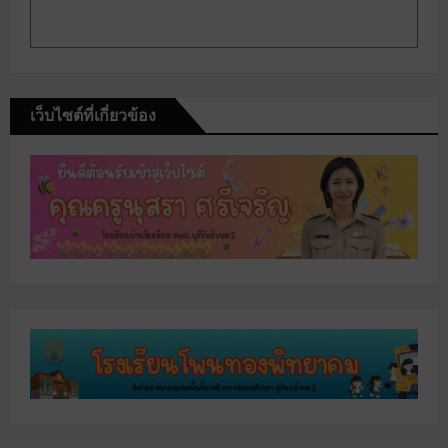
เว็บไซต์ที่เกี่ยวข้อง