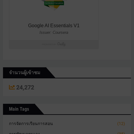
จำนวนผู้เข้าชม
24,272
Main Tags
การจัดการเรียนการสอน
(12)