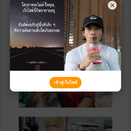
เข้าสู่เว็บไซต์