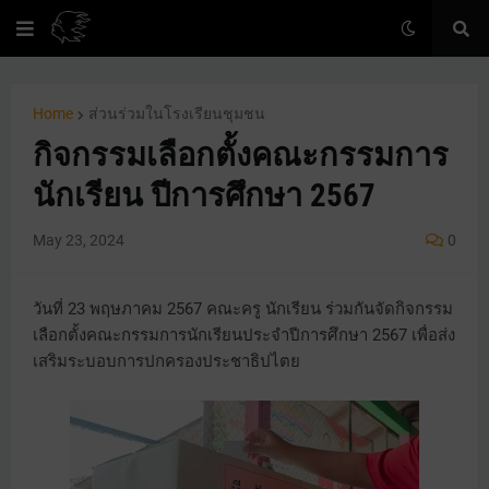
Home
ส่วนร่วมในโรงเรียนชุมชน
กิจกรรมเลือกตั้งคณะกรรมการ
นักเรียน ปีการศึกษา 2567
May 23, 2024
0
วันที่ 23 พฤษภาคม 2567 คณะครู นักเรียน ร่วมกันจัดกิจกรรม
เลือกตั้งคณะกรรมการนักเรียนประจำปีการศึกษา 2567 เพื่อส่ง
เสริมระบอบการปกครองประชาธิปไตย