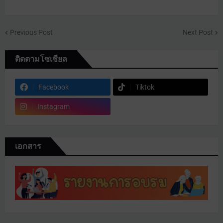
Previous Post
Next Post
ติดตามโซเชียล
Facebook
Tiktok
Instagram
เอกสาร