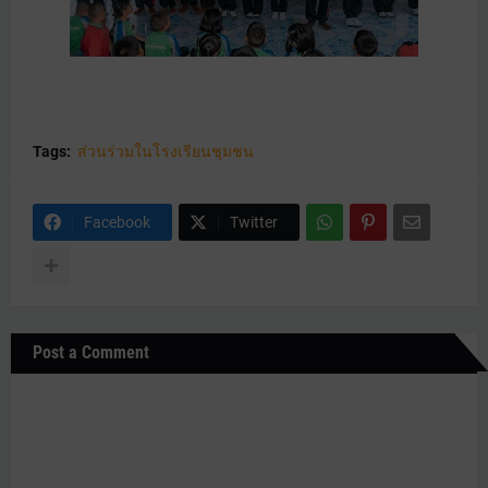
Tags:
ส่วนร่วมในโรงเรียนชุมชน
Facebook
Twitter
Post a Comment