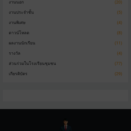
งานนอก
(20)
งานประจำชั้น
(5)
งานพิเศษ
(4)
ดาวน์โหลด
(8)
ผลงานนักเรียน
(11)
รางวัล
(4)
ส่วนร่วมในโรงเรียนชุมชน
(77)
เกียรติบัตร
(29)