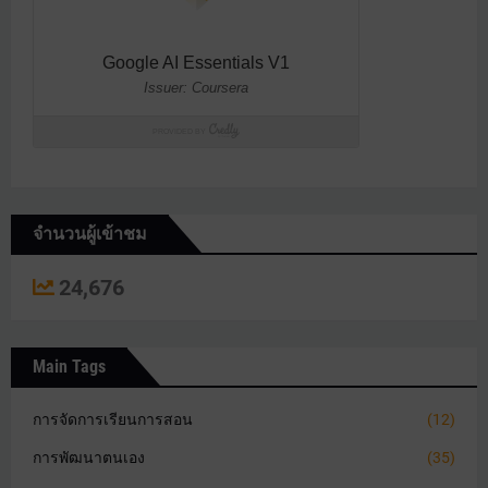
จำนวนผู้เข้าชม
24,676
Main Tags
การจัดการเรียนการสอน
(12)
การพัฒนาตนเอง
(35)