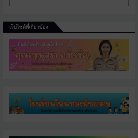
เว็บไซต์ที่เกี่ยวข้อง