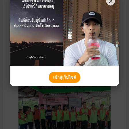
เข้าสู่เว็บไซต์