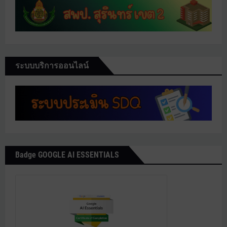
ระบบบริการออนไลน์
Badge GOOGLE AI ESSENTIALS