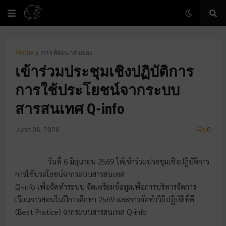
Home
การพัฒนาตนเอง
เข้าร่วมประชุมเชิงปฏิบัติการ
การใช้ประโยชน์จากระบบ
สารสนเทศ Q-info
June 06, 2026
0
วันที่ 6 มิถุนายน 2569 ได้เข้าร่วมประชุมเชิงปฏิบัติการ
การใช้ประโยชน์จากระบบสารสนเทศ
Q-info เพื่อจัดทำระบบ จัดเตรียมข้อมูลเพื่อการบริหารจัดการ
เรียนการสอนในปีการศึกษา 2569 และการจัดทำวิธีปฏิบัติที่ดี
(Best Pratice) จากระบบสารสนเทศ Q-info