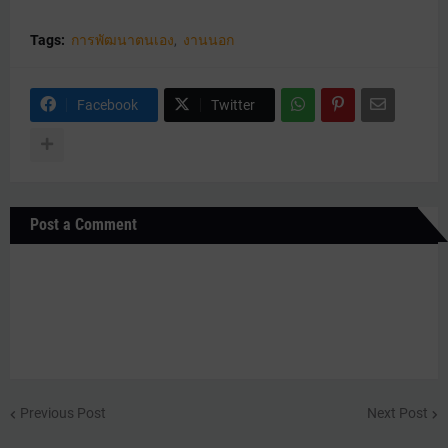
Tags:
การพัฒนาตนเอง
งานนอก
Facebook
Twitter
Post a Comment
Previous Post
Next Post