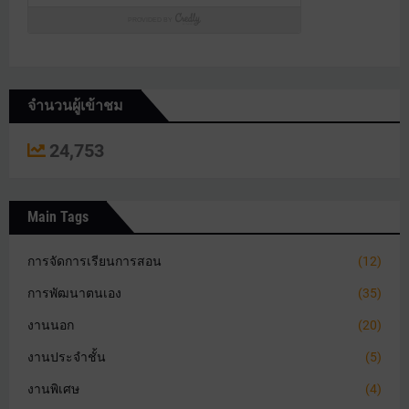
จำนวนผู้เข้าชม
24,753
Main Tags
การจัดการเรียนการสอน
(12)
การพัฒนาตนเอง
(35)
งานนอก
(20)
งานประจำชั้น
(5)
งานพิเศษ
(4)