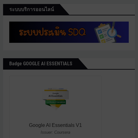
ระบบบริการออนไลน์
Badge GOOGLE AI ESSENTIALS