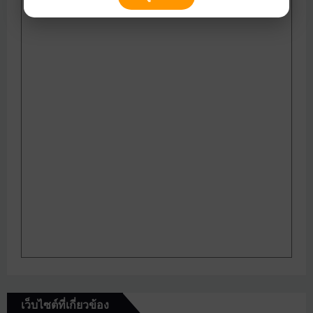
เว็บไซต์ที่เกี่ยวข้อง