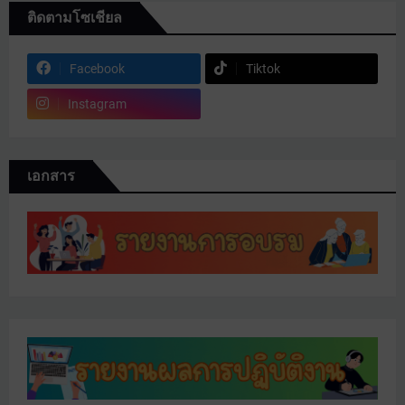
ติดตามโซเชียล
Facebook
Tiktok
Instagram
เอกสาร