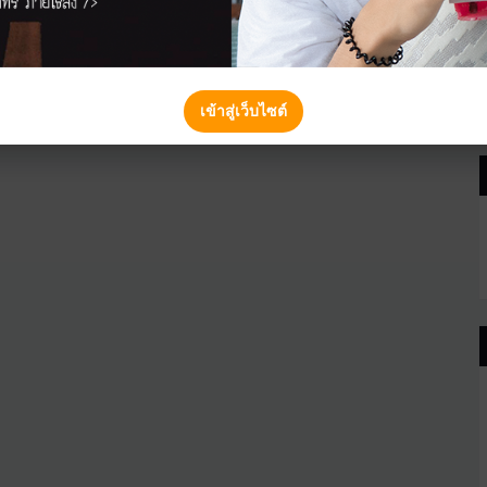
เข้าสู่เว็บไซต์