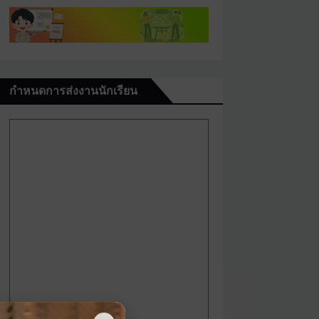
กำหนดการส่งงานนักเรียน