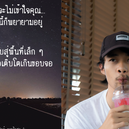
Next Post