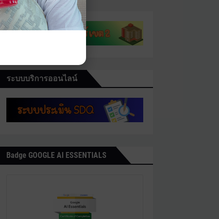
ระบบบริการออนไลน์
Badge GOOGLE AI ESSENTIALS