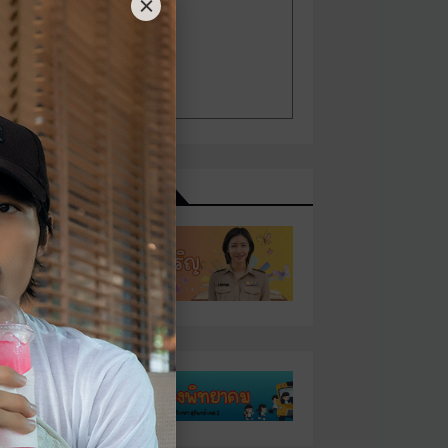
เว็บไซต์ที่เกี่ยวข้อง