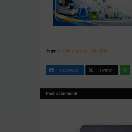
Tags:
การพัฒนาตนเอง
เกียรติบัตร
Facebook
Twitter
Post a Comment