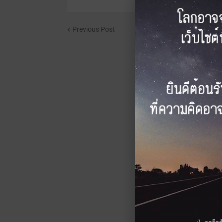
Previous Post