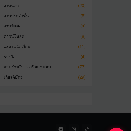
งานนอก
(20)
งานประจำชั้น
(5)
งานพิเศษ
(4)
ดาวน์โหลด
(8)
ผลงานนักเรียน
(11)
รางวัล
(4)
ส่วนร่วมในโรงเรียนชุมชน
(77)
เกียรติบัตร
(29)