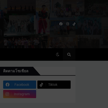
ติดตามโซเชียล
Facebook
Tiktok
Instagram