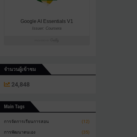
จำนวนผู้เข้าชม
24,848
Main Tags
การจัดการเรียนการสอน
(12)
การพัฒนาตนเอง
(35)