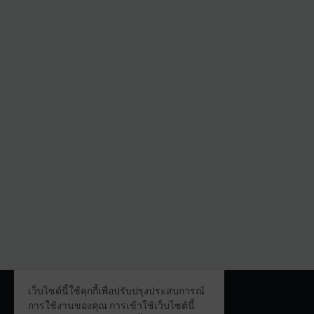
เว็บไซต์นี้ใช้คุกกี้เพื่อปรับปรุงประสบการณ์
ABOUT ME
การใช้งานของคุณ การเข้าใช้เว็บไซต์นี้