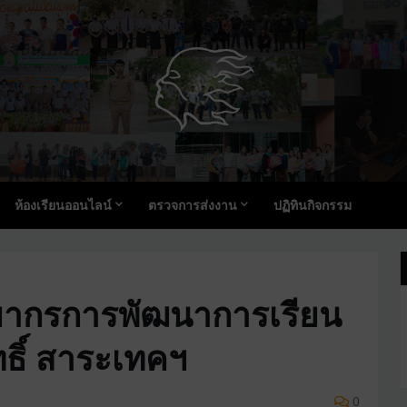
ห้องเรียนออนไลน์
ตรวจการส่งงาน
ปฏิทินกิจกรรม
ิทยากรการพัฒนาการเรียน
ธิ์ สาระเทคฯ
0