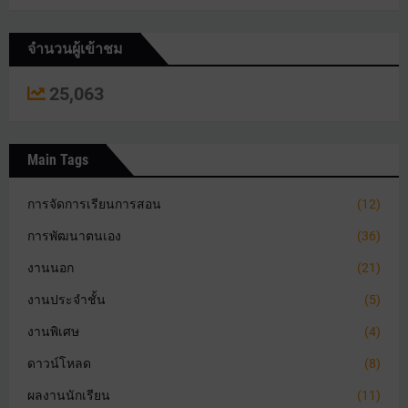
จำนวนผู้เข้าชม
25,063
Main Tags
การจัดการเรียนการสอน
(12)
การพัฒนาตนเอง
(36)
งานนอก
(21)
งานประจำชั้น
(5)
งานพิเศษ
(4)
ดาวน์โหลด
(8)
ผลงานนักเรียน
(11)