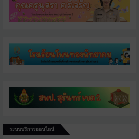
ระบบบริการออนไลน์