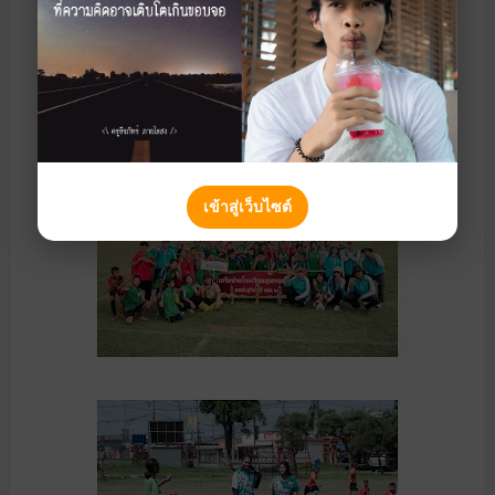
เข้าสู่เว็บไซต์