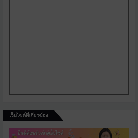
เว็บไซต์ที่เกี่ยวข้อง