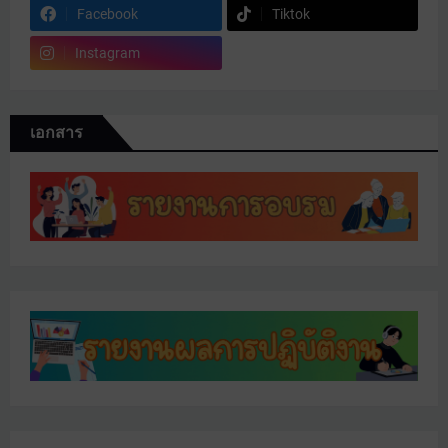
Facebook
Tiktok
Instagram
เอกสาร