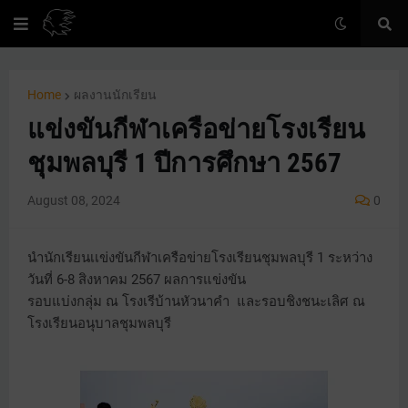
Home
ผลงานนักเรียน
แข่งขันกีฬาเครือข่ายโรงเรียน
ชุมพลบุรี 1 ปีการศึกษา 2567
August 08, 2024
0
นำนักเรียนเเข่งขันกีฬาเครือข่ายโรงเรียนชุมพลบุรี 1 ระหว่าง
วันที่ 6-8 สิงหาคม 2567 ผลการแข่งขัน
รอบแบ่งกลุ่ม ณ โรงเรีบ้านหัวนาคำ และรอบชิงชนะเลิศ ณ
โรงเรียนอนุบาลชุมพลบุรี