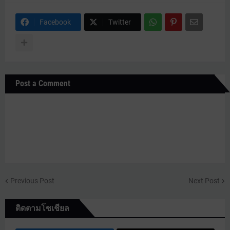
Facebook
Twitter
Post a Comment
Previous Post
Next Post
ติดตามโซเชียล