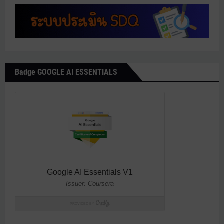
Badge GOOGLE AI ESSENTIALS