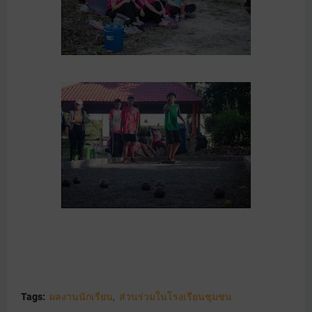
Tags:
ผลงานนักเรียน
ส่วนร่วมในโรงเรียนชุมชน