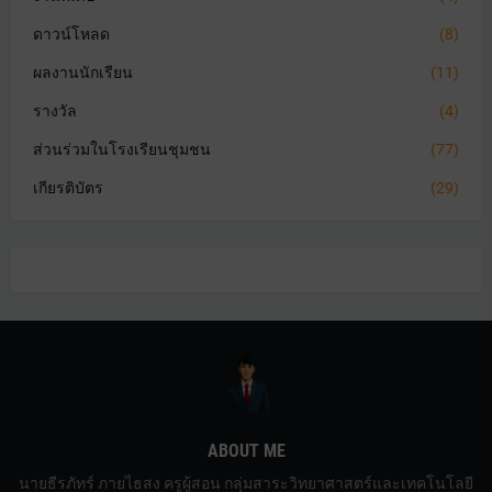
ดาวน์โหลด
(8)
ผลงานนักเรียน
(11)
รางวัล
(4)
ส่วนร่วมในโรงเรียนชุมชน
(77)
เกียรติบัตร
(29)
ABOUT ME
นายธีรภัทร์ ภายไธสง ครูผู้สอน กลุ่มสาระวิทยาศาสตร์และเทคโนโลยี