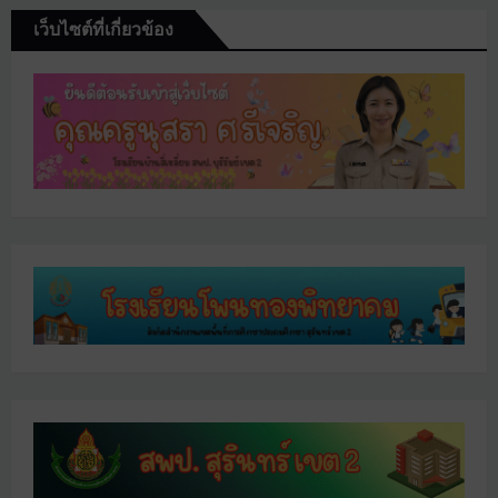
เว็บไซต์ที่เกี่ยวข้อง