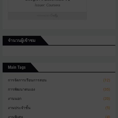
จำนวนผู้เข้าชม
Main Tags
การจัดการเรียนการสอน
(12)
การพัฒนาตนเอง
(35)
งานนอก
(20)
งานประจำชั้น
(5)
งานพิเศษ
(4)