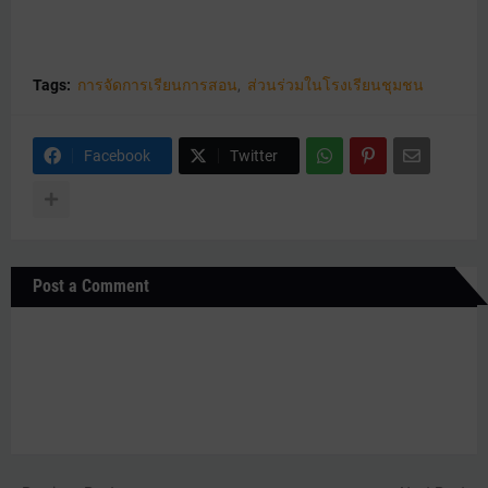
Tags:
การจัดการเรียนการสอน
ส่วนร่วมในโรงเรียนชุมชน
Facebook
Twitter
Post a Comment