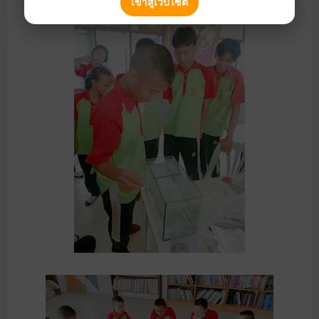
เข้าสู่เว็บไซต์