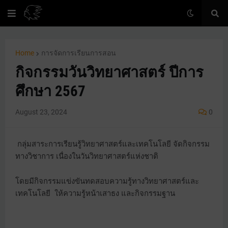
Home
การจัดการเรียนการสอน
กิจกรรมวันวิทยาศาสตร์ ปีการ
ศึกษา 2567
August 23, 2024
0
กลุ่มสาระการเรียนรู้วิทยาศาสตร์และเทคโนโลยี จัดกิจกรรม
ทางวิชาการ เนื่องในวันวิทยาศาสตร์แห่งชาติ
โดยมีกิจกรรมแข่งขันทดสอบความรู้ทางวิทยาศาสตร์และ
เทคโนโลยี ให้ความรู้หน้าเสาธง และกิจกรรมฐาน