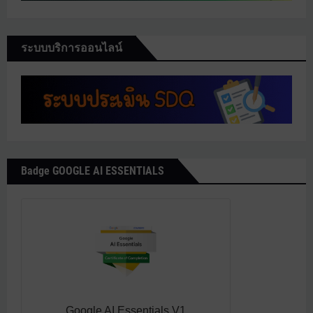
ระบบบริการออนไลน์
Badge GOOGLE AI ESSENTIALS