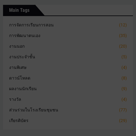
Main Tags
การจัดการเรียนการสอน
(12)
การพัฒนาตนเอง
(35)
งานนอก
(20)
งานประจำชั้น
(5)
งานพิเศษ
(4)
ดาวน์โหลด
(8)
ผลงานนักเรียน
(9)
รางวัล
(4)
ส่วนร่วมในโรงเรียนชุมชน
(77)
เกียรติบัตร
(29)