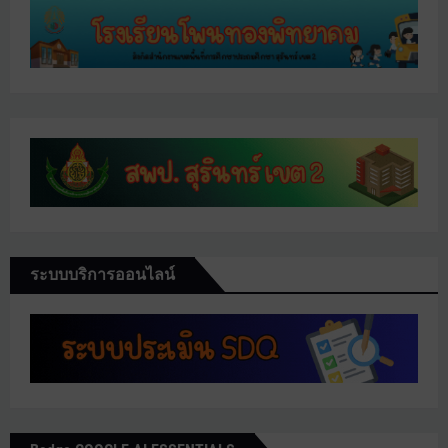
ระบบบริการออนไลน์