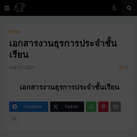
Home
เอกสารงานธุรการประจำชั้น
เรียน
July 22, 2023
0
เอกสารงานธุรการประจำชั้นเรียน
Facebook
Twitter