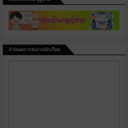
กำหนดการส่งงานนักเรียน