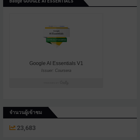
Badge GOOGLE AI ESSENTIALS
จำนวนผู้เข้าชม
23,683