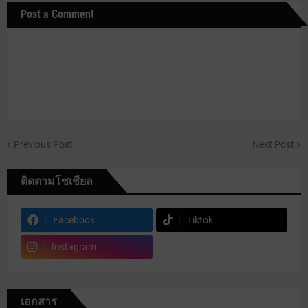
Post a Comment
Previous Post
Next Post
ติดตามโซเชียล
Facebook
Tiktok
Instagram
เอกสาร