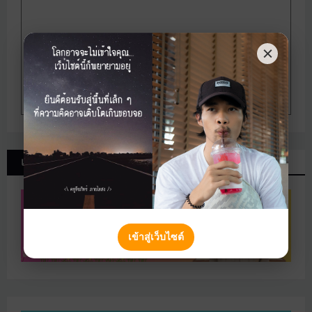
เว็บไซต์ที่เกี่ยวข้อง
เข้าสู่เว็บไซต์