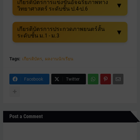
เกียรติบัตรการแข่งขันอัจฉริยภาพทาง
▼
วิทยาศาสตร์ ระดับชั้น ป.4-ป.6
เกียรติบัตรการประกวดภาพยนตร์สั้น
▼
ระดับชั้น ม.1 - ม.3
Tags:
เกียรติบัตร
ผลงานนักเรียน
Facebook
Twitter
Post a Comment