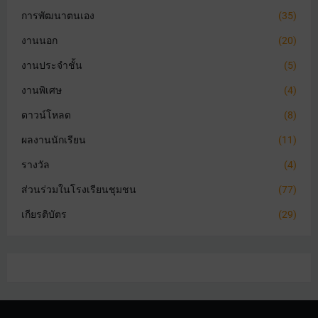
การพัฒนาตนเอง
(35)
งานนอก
(20)
งานประจำชั้น
(5)
งานพิเศษ
(4)
ดาวน์โหลด
(8)
ผลงานนักเรียน
(11)
รางวัล
(4)
ส่วนร่วมในโรงเรียนชุมชน
(77)
เกียรติบัตร
(29)