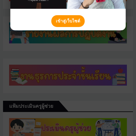
เข้าสู่เว็บไซต์
แฟ้มประเมินครูผู้ช่วย