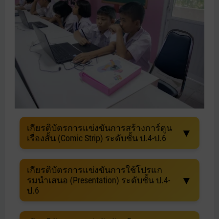
เกียรติบัตรการแข่งขันการสร้างการ์ตูน
▼
เรื่องสั้น (Comic Strip) ระดับชั้น ป.4-ป.6
เกียรติบัตรการแข่งขันการใช้โปรแก
▼
รมนําเสนอ (Presentation) ระดับชั้น ป.4-
ป.6