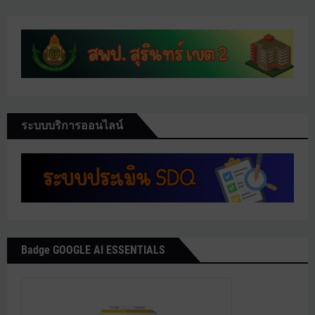
ระบบบริการออนไลน์
Badge GOOGLE AI ESSENTIALS