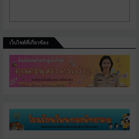
เว็บไซต์ที่เกี่ยวข้อง