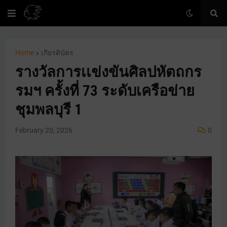
Home
เกียรติบัตร
รางวัลการเเข่งขันศิลปหัตถกร
รมฯ ครั้งที่ 73 ระดับเครือข่าย
ชุมพลบุรี 1
February 20, 2026
0