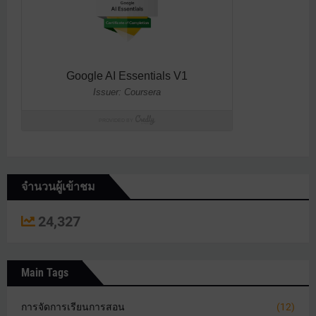
จำนวนผู้เข้าชม
24,327
Main Tags
การจัดการเรียนการสอน
(12)