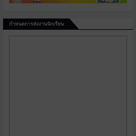
กำหนดการส่งงานนักเรียน