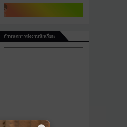
กำหนดการส่งงานนักเรียน