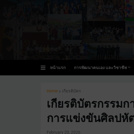
หน้าแรก
การพัฒนาตนเอง และวิชาชีพ
Home
เกียรติบัตร
เกียรติบัตรกรรมกา
การแข่งขันศิลปหัต
February 20, 2026