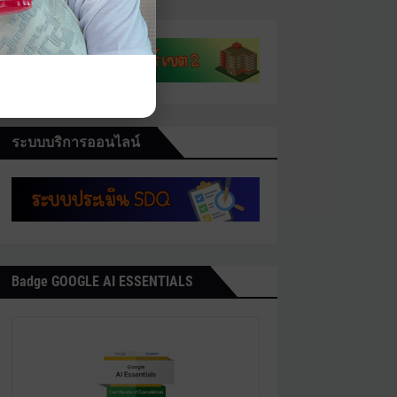
ระบบบริการออนไลน์
Badge GOOGLE AI ESSENTIALS