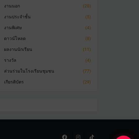
งานนอก
(20)
งานประจำชั้น
(5)
งานพิเศษ
(4)
ดาวน์โหลด
(8)
ผลงานนักเรียน
(11)
รางวัล
(4)
ส่วนร่วมในโรงเรียนชุมชน
(77)
เกียรติบัตร
(29)