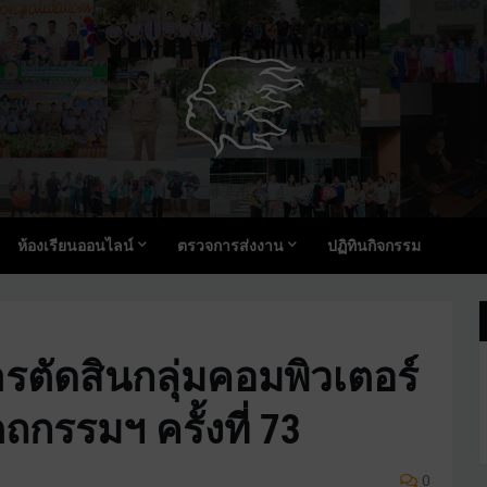
ห้องเรียนออนไลน์
ตรวจการส่งงาน
ปฏิทินกิจกรรม
รตัดสินกลุ่มคอมพิวเตอร์
ถกรรมฯ ครั้งที่ 73
0