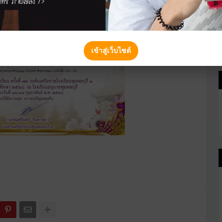
เข้าสู่เว็บไซต์