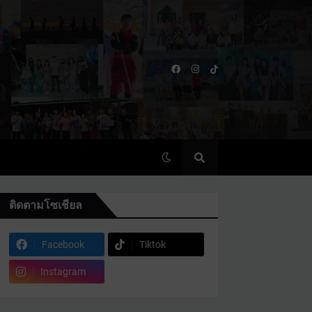
ติดตามโซเชียล
Facebook
Tiktok
Instagram