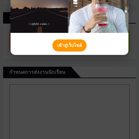
แฟ้มประเมินครูผู้ช่วย
เข้าสู่เว็บไซต์
กำหนดการส่งงานนักเรียน