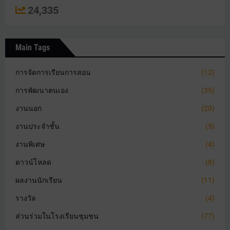
24,335
Main Tags
การจัดการเรียนการสอน
(12)
การพัฒนาตนเอง
(35)
งานนอก
(20)
งานประจำชั้น
(5)
งานพิเศษ
(4)
ดาวน์โหลด
(8)
ผลงานนักเรียน
(11)
รางวัล
(4)
ส่วนร่วมในโรงเรียนชุมชน
(77)