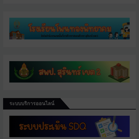
ระบบบริการออนไลน์