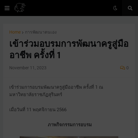
Home
การพัฒนาตนเอง
เข้าร่วมอบรมการพัฒนาครูสู่มือ
อาชีพ ครั้งที่ 1
November 11, 2023
0
เข้าร่วมการอบรมพัฒนาครูสู่มืออาชีพ ครั้งที่ 1 ณ
มหาวิทยาลัยราชภัฏสุรินทร์
เมื่อวันที่ 11 พฤศจิกายน 2566
ภาพกิจกรรมการอบรม