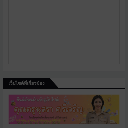
เว็บไซต์ที่เกี่ยวข้อง