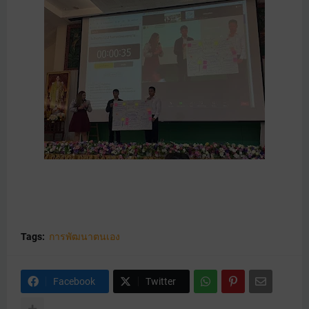
Tags:
การพัฒนาตนเอง
Facebook
Twitter