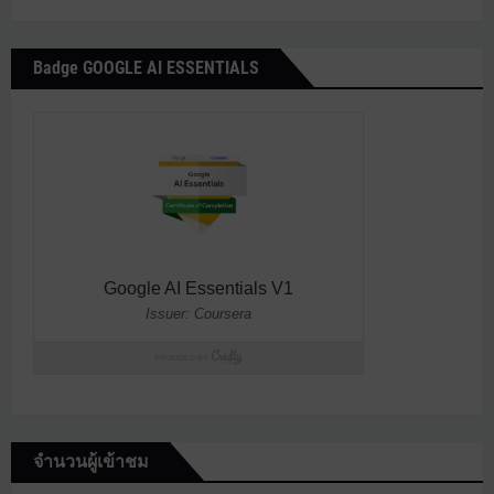
Badge GOOGLE AI ESSENTIALS
จำนวนผู้เข้าชม