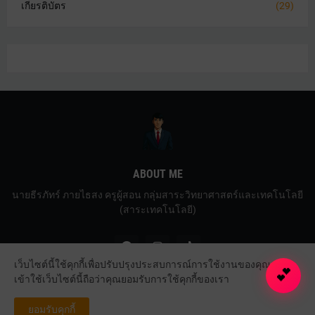
เกียรติบัตร
(29)
ABOUT ME
นายธีรภัทร์ ภายไธสง ครูผู้สอน กลุ่มสาระวิทยาศาสตร์และเทคโนโลยี
(สาระเทคโนโลยี)
เว็บไซต์นี้ใช้คุกกี้เพื่อปรับปรุงประสบการณ์การใช้งานของคุณ การ
💕
เข้าใช้เว็บไซต์นี้ถือว่าคุณยอมรับการใช้คุกกี้ของเรา
Copyright ©
2026
ครูธีรภัทร์ ภายไธสง
ยอมรับคุกกี้