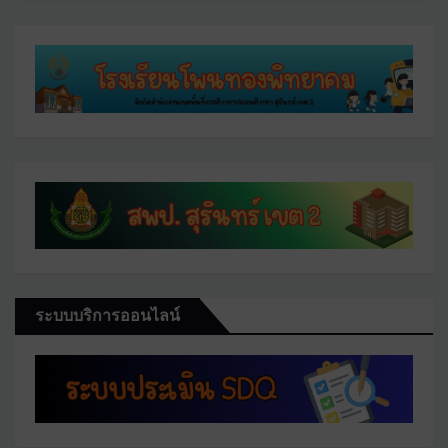
ระบบบริการออนไลน์