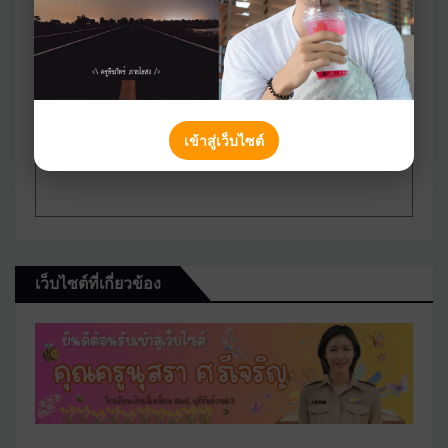
เข้าสู่เว็บไซต์
เว็บไซต์ที่เกี่ยวข้อง