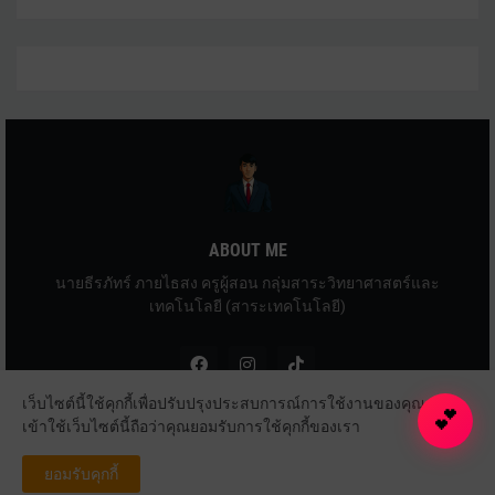
ABOUT ME
นายธีรภัทร์ ภายไธสง ครูผู้สอน กลุ่มสาระวิทยาศาสตร์และ
เทคโนโลยี (สาระเทคโนโลยี)
เว็บไซต์นี้ใช้คุกกี้เพื่อปรับปรุงประสบการณ์การใช้งานของคุณ การ
💕
เข้าใช้เว็บไซต์นี้ถือว่าคุณยอมรับการใช้คุกกี้ของเรา
Copyright ©
2026
ครูธีรภัทร์ ภายไธสง
ยอมรับคุกกี้