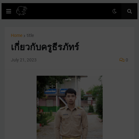
Home
title
เกี่ยวกับครูธีรภัทร์
July 21, 2023
0