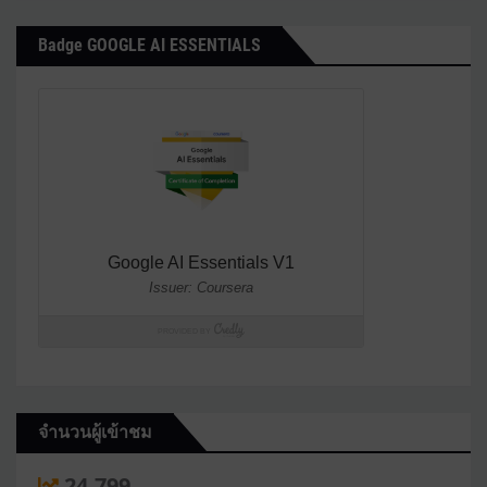
Badge GOOGLE AI ESSENTIALS
จำนวนผู้เข้าชม
24,799