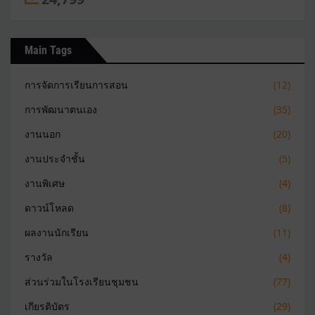
Main Tags
การจัดการเรียนการสอน
(12)
การพัฒนาตนเอง
(35)
งานนอก
(20)
งานประจำชั้น
(5)
งานพิเศษ
(4)
ดาวน์โหลด
(8)
ผลงานนักเรียน
(11)
รางวัล
(4)
ส่วนร่วมในโรงเรียนชุมชน
(77)
เกียรติบัตร
(29)