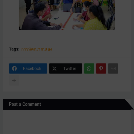
Tags:
การพัฒนาตนเอง
Facebook
Twitter
Post a Comment