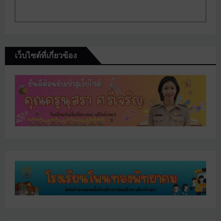
เว็บไซต์ที่เกี่ยวข้อง