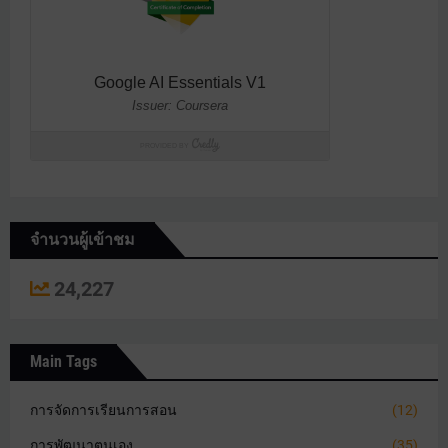
จำนวนผู้เข้าชม
24,227
Main Tags
การจัดการเรียนการสอน
(12)
การพัฒนาตนเอง
(35)