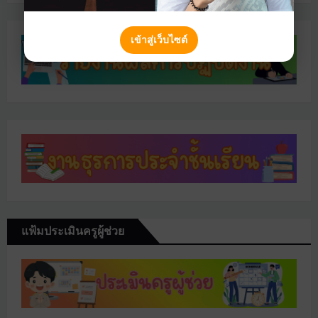
เข้าสู่เว็บไซต์
แฟ้มประเมินครูผู้ช่วย