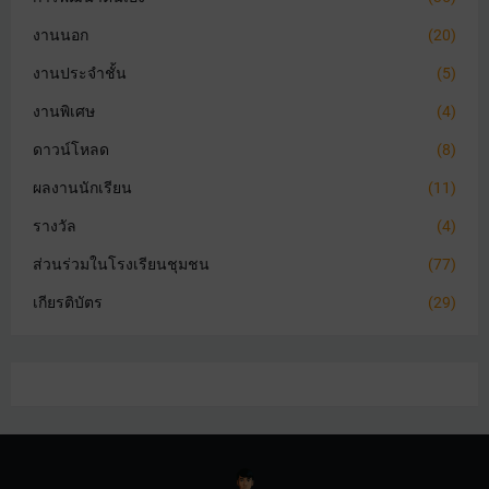
งานนอก
(20)
งานประจำชั้น
(5)
งานพิเศษ
(4)
ดาวน์โหลด
(8)
ผลงานนักเรียน
(11)
รางวัล
(4)
ส่วนร่วมในโรงเรียนชุมชน
(77)
เกียรติบัตร
(29)