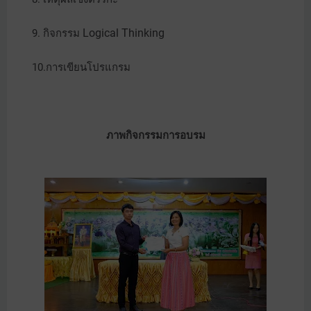
Logical Thinking
9. กิจกรรม
10.การเขียนโปรแกรม
ภาพกิจกรรมการอบรม