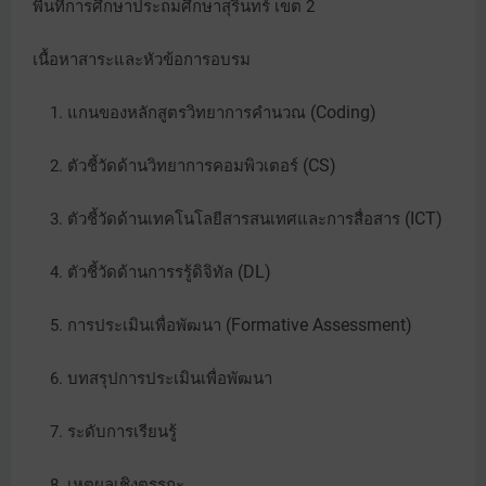
พื้นที่การศึกษาประถมศึกษาสุรินทร์ เขต 2
เนื้อหาสาระและหัวข้อการอบรม
(Coding)
1. แกนของหลักสูตรวิทยาการคำนวณ
(CS)
2. ตัวชี้วัดด้านวิทยาการคอมพิวเตอร์
(ICT)
3. ตัวชี้วัดด้านเทคโนโลยีสารสนเทศและการสื่อสาร
(DL)
4. ตัวชี้วัดด้านการรรู้ดิจิทัล
(Formative Assessment)
5. การประเมินเพื่อพัฒนา
6. บทสรุปการประเมินเพื่อพัฒนา
7. ระดับการเรียนรู้
8. เหตุผลเชิงตรรกะ