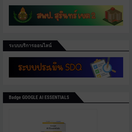
ระบบบริการออนไลน์
Badge GOOGLE AI ESSENTIALS