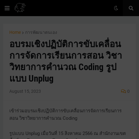
Home
การพัฒนาตนเอง
อบรมเชิงปฏิบัติการขับเคลื่อน
การจัดการเรียนการสอน วิชา
วิทยาการคำนวณ Coding รูป
แบบ Unplug
August 15, 2023
0
เข้าร่วมอบรมเชิงปฏิบัติการขับเคลื่อนการจัดการเรียนการ
สอน วิชาวิทยาการคำนวณ Coding
รูปแบบ Unplug เมื่อวันที่ 15 สิงหาคม 2566 ณ สำนักงานเขต