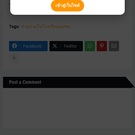
เข้าสู่เว็บไซต์
Tags:
ส่วนร่วมในโรงเรียนชุมชน
Facebook
Twitter
Post a Comment