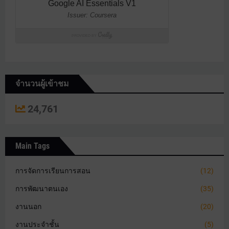
จำนวนผู้เข้าชม
24,761
Main Tags
การจัดการเรียนการสอน
(12)
การพัฒนาตนเอง
(35)
งานนอก
(20)
งานประจำชั้น
(5)