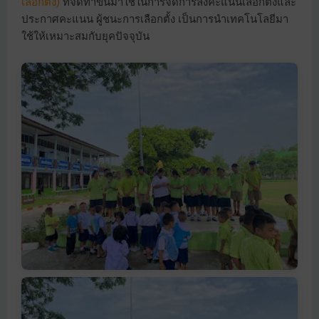
เลือกตั้ง)
ที่จัดทำขึ้นมาใช้ในการจัดการลงคะแนนเลือกตั้งและ
ประกาศคะแนน ผู้ชนะการเลือกตั้ง เป็นการนำเทคโนโลยีมา
ใช้ให้เหมาะสมกับยุคปัจจุบัน