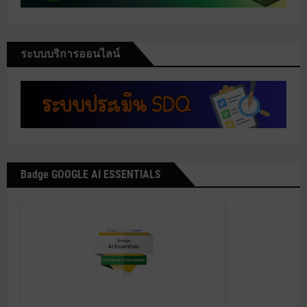
ระบบบริการออนไลน์
Badge GOOGLE AI ESSENTIALS