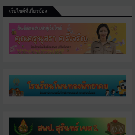
เว็บไซต์ที่เกี่ยวข้อง