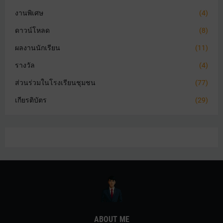
งานพิเศษ
(4)
ดาวน์โหลด
(8)
ผลงานนักเรียน
(11)
รางวัล
(4)
ส่วนร่วมในโรงเรียนชุมชน
(77)
เกียรติบัตร
(29)
ABOUT ME