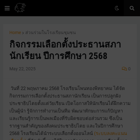
Home
ส่วนร่วมในโรงเรียนชุมชน
กิจกรรมเลือกตั้งประธานสภา
นักเรียน ปีการศึกษา 2568
May 22, 2025
0
วันที่ 22 พฤษภาคม 2568 โรงเรียนโพนทองพิทยาคม ได้จัด
กิจกรรมการเลือกตั้งประธานสภานักเรียน เป็นการปลูกฝัง
ประชาธิปไตยตั้งแต่วัยเรียน เปิดโอกาสให้นักเรียนได้ฝึกความ
เป็นผู้นำ รู้จักการทำงานเป็นทีม พัฒนาทักษะการแก้ปัญหา
และเรียนรู้การเป็นพลเมืองที่รับผิดชอบต่อส่วนรวม ซึงเป็น
รากฐานสำคัญของสังคมประชาธิปไตย และในปีการศึกษา
2568 โรงเรียนได้นำระบบเลือกตั้งออนไลน์
(ระบบลงคะแนน