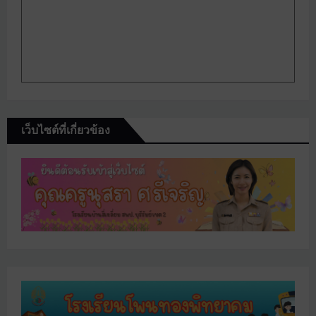
เว็บไซต์ที่เกี่ยวข้อง