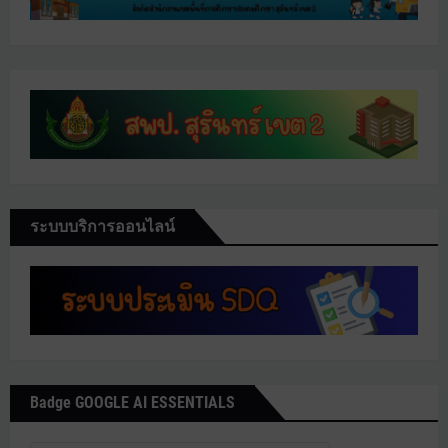
ระบบบริการออนไลน์
Badge GOOGLE AI ESSENTIALS