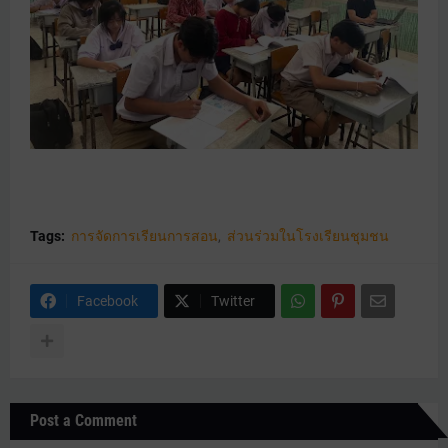
Tags:
การจัดการเรียนการสอน
ส่วนร่วมในโรงเรียนชุมชน
Facebook
Twitter
Post a Comment