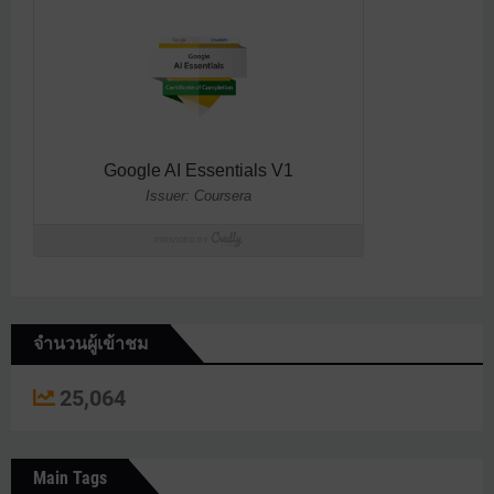
จำนวนผู้เข้าชม
25,064
Main Tags