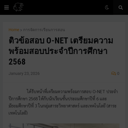
Home
การจัดการเรียนการสอน
ติวข้อสอบ O-NET เตรียมความ
พร้อมสอบประจำปีการศึกษา
2568
January 23, 2026
0
ได้รับหน้าที่เตรียมความพร้อมการสอบ O-NET ประจำ
ปีการศึกษา 2568 ให้กับนักเรียนชั้นประถมศึกษาปีที่ 6 และ
มัธยมศึกษาปีที่ 3 ในกลุ่มสาระวิทยาศาสตร์ และเทคโนโลยี (สาระ
เทคโนโลยี)