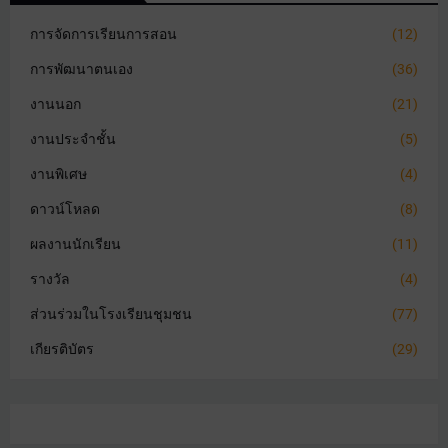
การจัดการเรียนการสอน
(12)
การพัฒนาตนเอง
(36)
งานนอก
(21)
งานประจำชั้น
(5)
งานพิเศษ
(4)
ดาวน์โหลด
(8)
ผลงานนักเรียน
(11)
รางวัล
(4)
ส่วนร่วมในโรงเรียนชุมชน
(77)
เกียรติบัตร
(29)