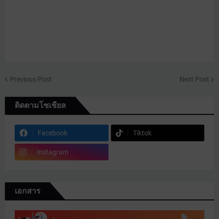
Previous Post
Next Post
ติดตามโซเชียล
Facebook
Tiktok
Instagram
เอกสาร